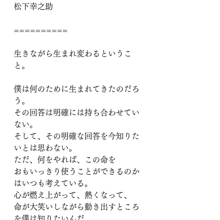
松下幸之助
==========
生きながら生まれ変わるというこ
と。
僕は何のために生まれてきたのだろ
う。
その回答は明確には持ち合わせてい
ない。
そして、その明確な回答を今知りた
いとは思わない。
ただ、何をやれば、この命を
おもいっきり使うことができるのか
はいつも考えている。
心が燃え上がって、熱くなって、
命が大笑いしながら動き出すところ
を僕は知りたいんだ。