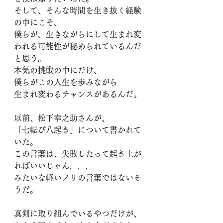
そして、そんな時間を生き抜く経験
の中にこそ、
僕らが、生きながらにして生まれ変
われる可能性が秘められているんだ
と思う。
本気の挑戦の中にだけ、
僕らがこの人生を歩みながら
生まれ変わるチャンスがあるんだ。
以前、松下幸之助さんが、
「七転び八起き」について書かれて
いた。 
この言葉は、失敗したって起き上が
ればいいじゃん．．．
みたいな軽いノリの言葉ではないそ
うだ。
真剣に取り組んでいるやつだけが、