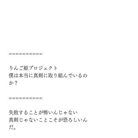
==========
りんご姫プロジェクト
僕は本当に真剣に取り組んでいるの
か？
==========
失敗することが怖いんじゃない
真剣じゃないことこそが恐ろしいん
だ。