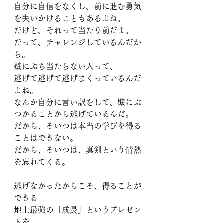
自分に自信をなくし、前に進む勇気
を失いかけることもあるよね。
だけど、それって当たり前だよ。
だって、チャレンジしているんだか
ら。
壁にぶち当たらない人って、
逃げて逃げて逃げまくっているんだ
よね。
なんか自分に言い訳をして、壁にぶ
つかることから逃げているんだ。
だから、そいつは本当の学びを得る
ことはできない。
だから、そいつは、真剣という情熱
を忘れてくる。
逃げなかったからこそ、得ることが
できる
地上最強の「成長」というプレゼン
トを