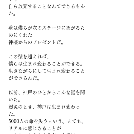
自ら放棄することなんてできるもん
か。
壁は僕らが次のステージにあがるた
めにくれた
神様からのプレゼントだ。
この壁を超えれば、
僕らは生まれ変わることができる。
生きながらにして生まれ変わること
ができるんだ。
以前、神戸のひとからこんな話を聞
いた。
震災のとき、神戸は生まれ変わっ
た。
5000人の命を失うという、とても、
リアルに感じきることが