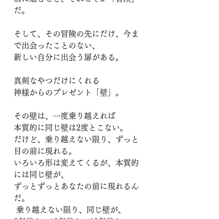
だ。 
そして、その冒険の先にだけ、今ま
で出会ったことのない、
新しい自分に出会う扉がある。
真剣なやつだけにくれる
神様からのプレゼント「壁」。
その壁は、一度乗り越えれば
本質的に同じ壁は2度とこない。
だけど、乗り越えない限り、ずっと
目の前に現れる。
いろいろ形は変えてくるが、本質的
には同じ壁が、
ずっとずっとあなたの前に現れるん
だ。
 乗り越えない限り、同じ壁が、