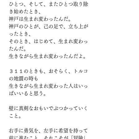
ひとつ、そして、またひとつ取り除
き始めたとき、
神戸は生まれ変わったんだ。
神戸のひとが、己の足で、立ち上が
ったとき、
そのとき、はじめて、生まれ変わっ
たんだ。
生きながら生まれ変わったんだよ。
３１１のときも、おそらく、トルコ
の地震の時も
生きながら生まれ変わった人はいっ
ぱいいると思う。
壁に真剣なおもいでぶつかっていく
こと。
右手に勇気を、左手に希望を持って
前に進むこと、それこそが「冒険」