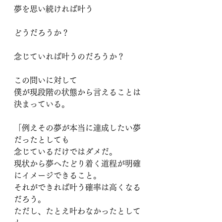
夢を思い続ければ叶う
どうだろうか？
念じていれば叶うのだろうか？
この問いに対して
僕が現段階の状態から言えることは
決まっている。
「例えその夢が本当に達成したい夢
だったとしても
念じているだけではダメだ。
現状から夢へたどり着く道程が明確
にイメージできること。
それができれば叶う確率は高くなる
だろう。
ただし、たとえ叶わなかったとして