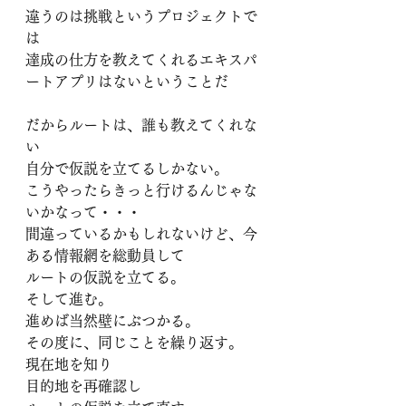
違うのは挑戦というプロジェクトで
は
達成の仕方を教えてくれるエキスパ
ートアプリはないということだ
だからルートは、誰も教えてくれな
い
自分で仮説を立てるしかない。
こうやったらきっと行けるんじゃな
いかなって・・・
間違っているかもしれないけど、今
ある情報網を総動員して
ルートの仮説を立てる。
そして進む。
進めば当然壁にぶつかる。
その度に、同じことを繰り返す。
現在地を知り
目的地を再確認し