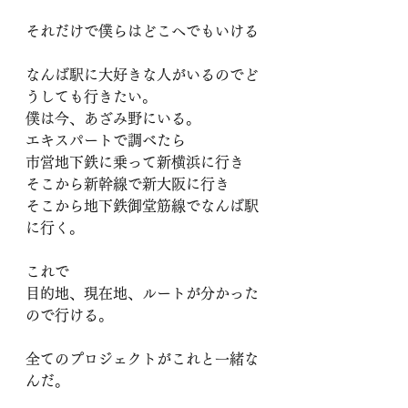
それだけで僕らはどこへでもいける
なんば駅に大好きな人がいるのでど
うしても行きたい。
僕は今、あざみ野にいる。
エキスパートで調べたら
市営地下鉄に乗って新横浜に行き
そこから新幹線で新大阪に行き
そこから地下鉄御堂筋線でなんば駅
に行く。
これで
目的地、現在地、ルートが分かった
ので行ける。
全てのプロジェクトがこれと一緒な
んだ。