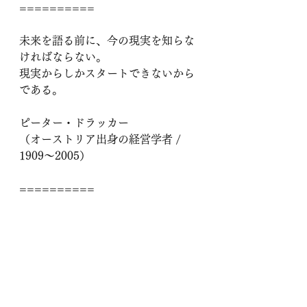
==========
未来を語る前に、今の現実を知らな
ければならない。
現実からしかスタートできないから
である。
ピーター・ドラッカー
（オーストリア出身の経営学者 / 
1909～2005） 
==========