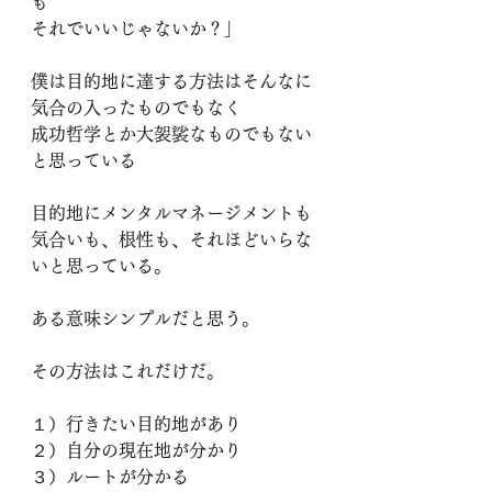
も
それでいいじゃないか？」
僕は目的地に達する方法はそんなに
気合の入ったものでもなく
成功哲学とか大袈裟なものでもない
と思っている
目的地にメンタルマネージメントも
気合いも、根性も、それほどいらな
いと思っている。
ある意味シンプルだと思う。
その方法はこれだけだ。
１）行きたい目的地があり
２）自分の現在地が分かり
３）ルートが分かる