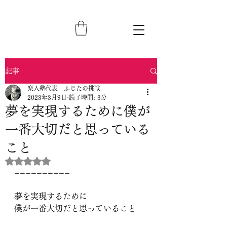
記事
楽人塾代表 ふじたの挑戦
2023年3月9日
読了時間: 3分
夢を実現するために僕が
一番大切だと思っている
こと
5つ星のうちNaNと評価されています。
==========
夢を実現するために
僕が一番大切だと思っていること