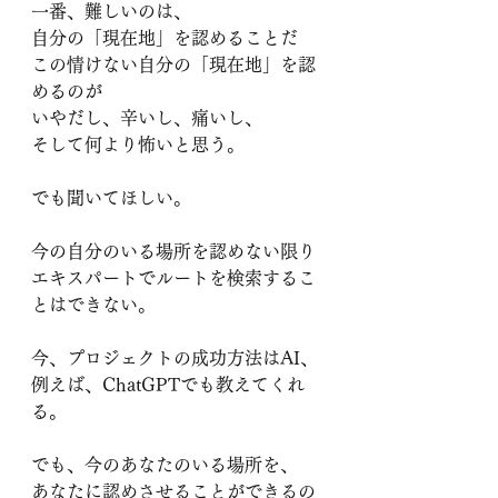
一番、難しいのは、
自分の「現在地」を認めることだ
この情けない自分の「現在地」を認
めるのが
いやだし、辛いし、痛いし、
そして何より怖いと思う。
でも聞いてほしい。
今の自分のいる場所を認めない限り
エキスパートでルートを検索するこ
とはできない。
今、プロジェクトの成功方法はAI、
例えば、ChatGPTでも教えてくれ
る。
でも、今のあなたのいる場所を、
あなたに認めさせることができるの