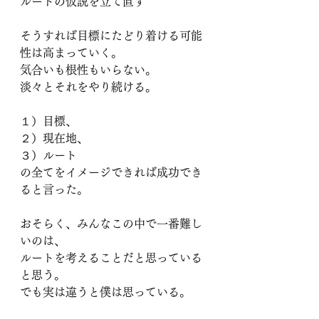
ルートの仮説を立て直す
そうすれば目標にたどり着ける可能
性は高まっていく。
気合いも根性もいらない。
淡々とそれをやり続ける。
１）目標、
２）現在地、
３）ルート
の全てをイメージできれば成功でき
ると言った。
おそらく、みんなこの中で一番難し
いのは、
ルートを考えることだと思っている
と思う。
でも実は違うと僕は思っている。