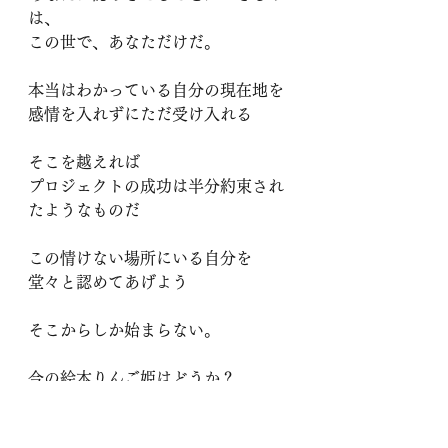
は、
この世で、あなただけだ。
本当はわかっている自分の現在地を
感情を入れずにただ受け入れる
そこを越えれば
プロジェクトの成功は半分約束され
たようなものだ
この情けない場所にいる自分を
堂々と認めてあげよう
そこからしか始まらない。
今の絵本りんご姫はどうか？
目標は１万冊の配本