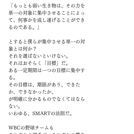
「もっとも弱い生き物は、その力を
単一の対象に集中させることによっ
て、何事かを成し遂げることができ
るのである。」
とすると僕らが集中させる単一の対
象とは何か？
それを選ばないといけない。
それはおそらく「目標」だ。
ある一定期間は一つの目標に集中す
る。
その目標は、期限があり、できた
か、できなかったか、
が明確に分かるものでなくてはなら
ない。
いわゆる、SMARTの法則だ。
WBCの野球チームも