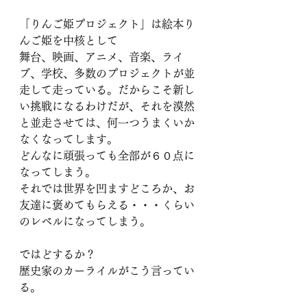
「りんご姫プロジェクト」は絵本り
んご姫を中核として
舞台、映画、アニメ、音楽、ライ
ブ、学校、多数のプロジェクトが並
走して走っている。だからこそ新し
い挑戦になるわけだが、それを漠然
と並走させては、何一つうまくいか
なくなってします。
どんなに頑張っても全部が６０点に
なってしまう。
それでは世界を凹ますどころか、お
友達に褒めてもらえる・・・くらい
のレベルになってしまう。
ではどするか？
歴史家のカーライルがこう言ってい
る。