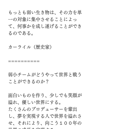
もっとも弱い生き物は、その力を単
一の対象に集中させることによっ
て、何事かを成し遂げることができ
るのである。
カーライル（歴史家）
==========
弱小チームがどうやって世界と戦う
ことができるのか？
面白いものを作り、少しでも笑顔が
溢れ、優しい世界にする。
たくさんのプロデューサーを輩出
し、夢を実現する人で世界を溢れさ
せ、それにより、向こう１００年の