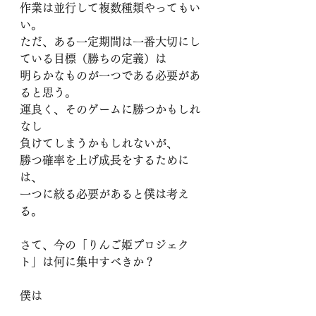
作業は並行して複数種類やってもい
い。
ただ、ある一定期間は一番大切にし
ている目標（勝ちの定義）は
明らかなものが一つである必要があ
ると思う。
運良く、そのゲームに勝つかもしれ
なし
負けてしまうかもしれないが、
勝つ確率を上げ成長をするために
は、
一つに絞る必要があると僕は考え
る。
さて、今の「りんご姫プロジェク
ト」は何に集中すべきか？
僕は