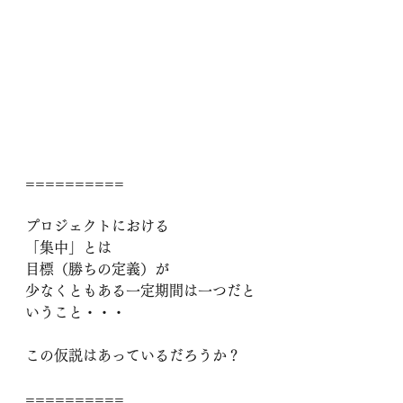
==========
プロジェクトにおける
「集中」とは
目標（勝ちの定義）が
少なくともある一定期間は一つだと
いうこと・・・
この仮説はあっているだろうか？
==========