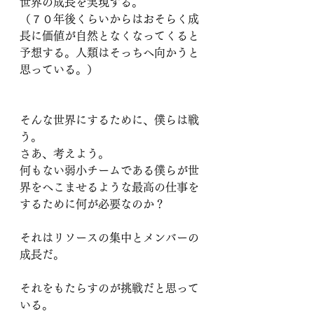
世界の成長を実現する。
（７０年後くらいからはおそらく成
長に価値が自然となくなってくると
予想する。人類はそっちへ向かうと
思っている。）
そんな世界にするために、僕らは戦
う。
さあ、考えよう。
何もない弱小チームである僕らが世
界をへこませるような最高の仕事を
するために何が必要なのか？
それはリソースの集中とメンバーの
成長だ。
それをもたらすのが挑戦だと思って
いる。