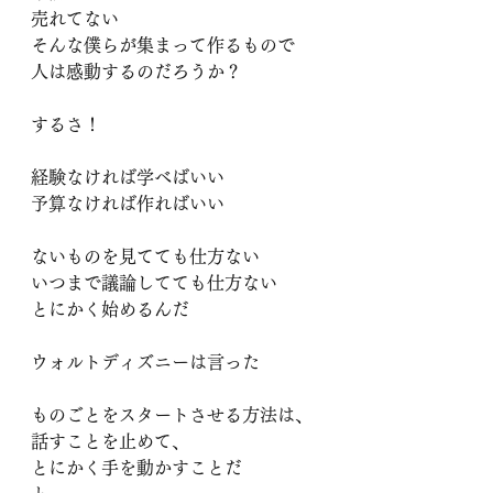
売れてない
そんな僕らが集まって作るもので
人は感動するのだろうか？
するさ！
経験なければ学べばいい
予算なければ作ればいい
ないものを見てても仕方ない
いつまで議論してても仕方ない
とにかく始めるんだ
ウォルトディズニーは言った
ものごとをスタートさせる方法は、
話すことを止めて、
とにかく手を動かすことだ