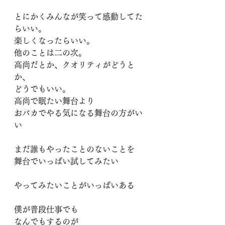
とにかくみんなが笑って感動してた
らいい。
楽しくなったらいい。
他のことは二の次。
高尚だとか、クオリティがどうと
か、
どうでもいい。
高尚で眠たい舞台より
おバカでやる気になる舞台の方がい
い
まだ誰もやったことのないことを
舞台でいっぱい試してみたい
やってみたいことがいっぱいある
僕が普段仕事でも
なんでもするのが