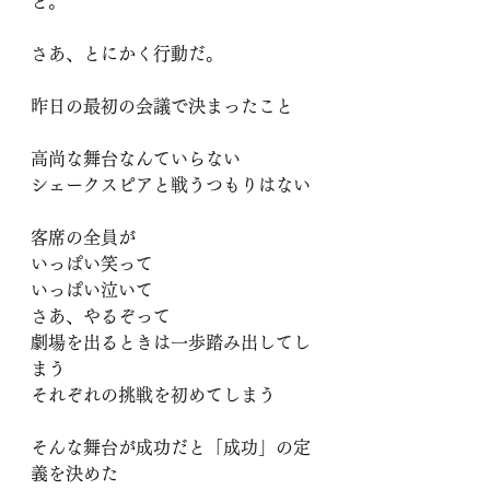
と。
さあ、とにかく行動だ。
昨日の最初の会議で決まったこと
高尚な舞台なんていらない
シェークスピアと戦うつもりはない
客席の全員が
いっぱい笑って
いっぱい泣いて
さあ、やるぞって
劇場を出るときは一歩踏み出してし
まう
それぞれの挑戦を初めてしまう
そんな舞台が成功だと「成功」の定
義を決めた