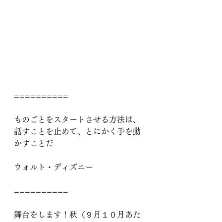
==========
ものごとをスタートさせる方法は、
話すことを止めて、とにかく手を動
かすことだ
ウォルト・ディズニー
==========
舞台をします！秋（９月１０月あた