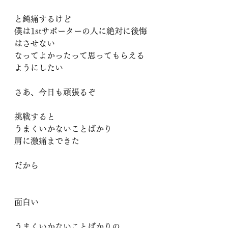
と鈍痛するけど
僕は1stサポーターの人に絶対に後悔
はさせない
なってよかったって思ってもらえる
ようにしたい
さあ、今日も頑張るぞ
挑戦すると
うまくいかないことばかり
肩に激痛まできた
だから
面白い
うまくいかないことばかりの