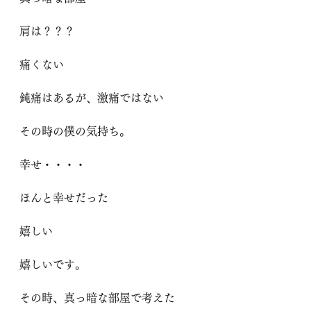
肩は？？？
痛くない
鈍痛はあるが、激痛ではない
その時の僕の気持ち。
幸せ・・・・
ほんと幸せだった
嬉しい
嬉しいです。
その時、真っ暗な部屋で考えた