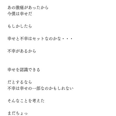
あの激痛があったから
今僕は幸せだ
もしかしたら
幸せと不幸はセットなのかな・・・
不幸があるから
幸せを認識できる
だとするなら
不幸は幸せの一部なのかもしれない
そんなことを考えた
まだちょっ