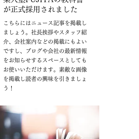
が正式採用されました
こちらにはニュース記事を掲載し
ましょう。社長挨拶やスタッフ紹
介、会社案内などの掲載にもよい
ですし、ブログや会社の最新情報
をお知らせするスペースとしても
お使いいただけます。素敵な画像
を掲載し読者の興味を引きましょ
う！