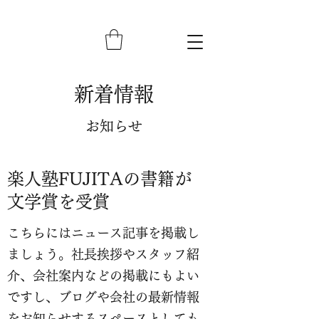
新着情報
お知らせ
楽人塾FUJITAの書籍が
文学賞を受賞
こちらにはニュース記事を掲載し
ましょう。社長挨拶やスタッフ紹
介、会社案内などの掲載にもよい
ですし、ブログや会社の最新情報
をお知らせするスペースとしても