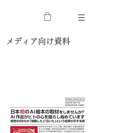
メディア
向け資料