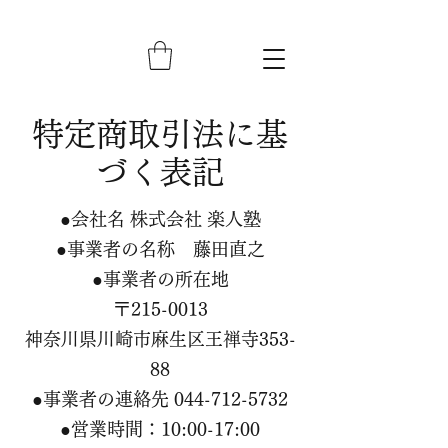
特定商取引法に基
づく表記
●会社名 株式会社 楽人塾
●事業者の名称 藤田直之
●事業者の所在地
〒215-0013
神奈川県川崎市麻生区王禅寺353-
88
●事業者の連絡先
044-712-5732
●営業時間：10:00-17:00