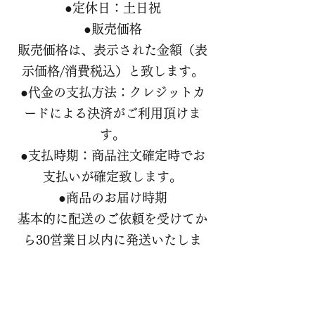
●定休日：土日祝
●販売価格
販売価格は、表示された金額（表
示価格/消費税込）と致します。
●代金の支払方法：クレジットカ
ードによる決済がご利用頂けま
す。
●支払時期：商品注文確定時でお
支払いが確定致します。
●商品のお届け時期
基本的に配送のご依頼を受けてか
ら30営業日以内に発送いたしま
す。商品によって発送時期が異な
りますので、商品説明に記載して
おります。セミナー等オンライン