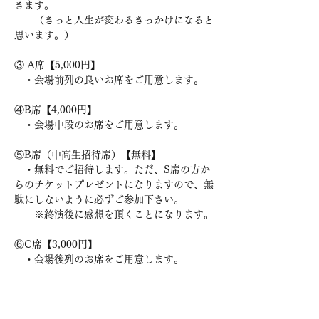
きます。

　　（きっと人生が変わるきっかけになると
思います。）

③ A席【5,000円】

　・会場前列の良いお席をご用意します。

④B席【4,000円】

　・会場中段のお席をご用意します。

⑤B席（中高生招待席）【無料】

　・無料でご招待します。ただ、S席の方か
らのチケットプレゼントになりますので、無
駄にしないように必ずご参加下さい。

　　※終演後に感想を頂くことになります。

⑥C席【3,000円】

　・会場後列のお席をご用意します。
