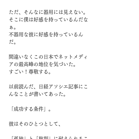
ただ、そんなに器用には見えない。
そこに僕は好感を持っているんだな
ぁ。
不器用な彼に好感を持っているん
だ。
間違いなくこの日本でネットメディ
アの最高峰の地位を気づいた。
すごい！尊敬する。
以前読んだ、日経アソシエ記事にこ
んなことが書いてあった。
「成功する条件」。
彼はそのひとつとして、
「孤独」と「批判」に耐えられるこ