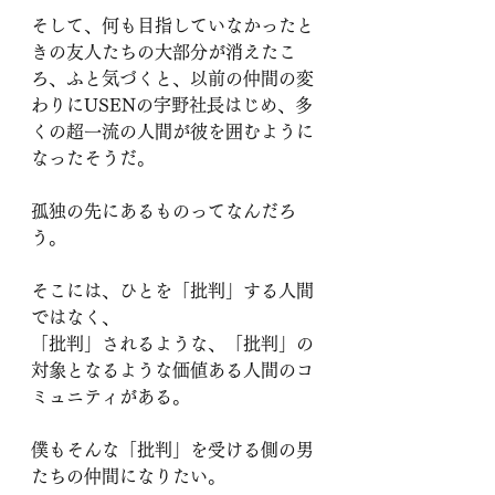
そして、何も目指していなかったと
きの友人たちの大部分が消えたこ
ろ、ふと気づくと、以前の仲間の変
わりにUSENの宇野社長はじめ、多
くの超一流の人間が彼を囲むように
なったそうだ。
孤独の先にあるものってなんだろ
う。
そこには、ひとを「批判」する人間
ではなく、
「批判」されるような、「批判」の
対象となるような価値ある人間のコ
ミュニティがある。
僕もそんな「批判」を受ける側の男
たちの仲間になりたい。