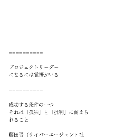
==========
プロジェクトリーダー
になるには覚悟がいる
==========
成功する条件の一つ
それは「孤独」と「批判」に耐えら
れること
藤田晋（サイバーエージェント社