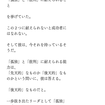
と
を挙げていた。
この２つに耐えられないと成功者に
はなれない。
そして彼は、今それを持っているそ
うだ。
「孤独」と「批判」に耐えられる能
力は、
「先天的」なものか「後天的」なも
のかという問いに、彼は答える。
「後天的」なものだと。
一歩抜き出たリーダとして「孤独」