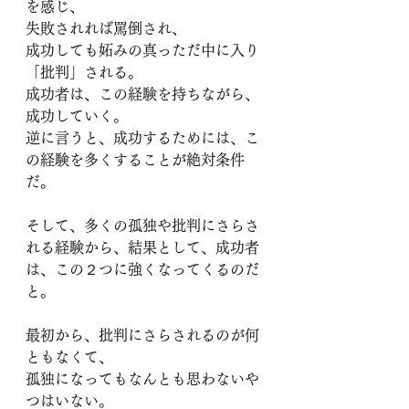
を感じ、
失敗されれば罵倒され、
成功しても妬みの真っただ中に入り
「批判」される。
成功者は、この経験を持ちながら、
成功していく。
逆に言うと、成功するためには、こ
の経験を多くすることが絶対条件
だ。
そして、多くの孤独や批判にさらさ
れる経験から、結果として、成功者
は、この２つに強くなってくるのだ
と。
最初から、批判にさらされるのが何
ともなくて、
孤独になってもなんとも思わないや
つはいない。