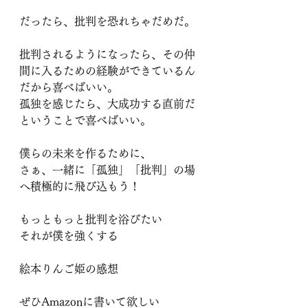
だったら、批判を恐れちゃだめだ。
批判されるようになったら、その仲
間に入るための経験ができているん
だから喜べばいい。
孤独を感じたら、大成功する直前だ
ということで喜べばいい。
僕らの未来を作るために、
さぁ、一緒に「孤独」「批判」の場
へ積極的に飛び込もう！
もっともっと批判を浴びたい
それが僕を強くする
絵本りんご姫の感想
ぜひAmazonに書いて欲しい