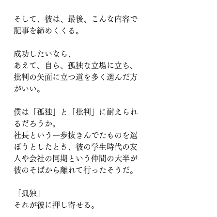
そして、彼は、最後、こんな内容で
記事を締めくくる。
成功したいなら、
あえて、自ら、孤独な立場に立ち、
批判の矢面に立つ道を多く選んだ方
がいい。
僕は「孤独」と「批判」に耐えられ
るだろうか。
社長という一歩抜きんでたものを選
ぼうとしたとき、彼の学生時代の友
人や会社の同期という仲間の大半が
彼のそばから離れて行ったそうだ。
「孤独」
それが彼に押し寄せる。