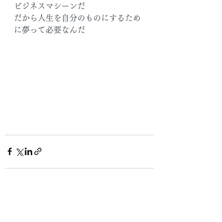
ビジネスマシーンだ
だから人生を自分のものにするため
に夢って必要なんだ
すべて表示
最新記事