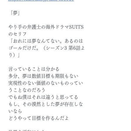
「夢」
やり手の弁護士の海外ドラマSUITS
のセリフ
「おれには夢なんてない。あるのは
ゴールだけだ。（シーズン3 第6話よ
り）」
言っていることは分かる
多分、夢は数値目標も期限もない
実現性のない価値のないものってい
うことなのだろう
でもね僕はそれは違うと思ってる
もし、その漠然とした夢が存在しな
いなら
どうやって目標を作るんだよ