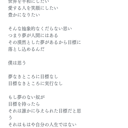
世界を平和にしたい
愛する人を笑顔にしたい
豊かになりたい
そんな抽象的なくだらない思い
つまり夢が人間にはある
その漠然とした夢があるから目標に
落とし込めるんだ
僕は思う
夢なきところに目標なし
目標なきところに実行なし
もし夢のない奴が
目標を持ったら
それは誰かに与えられた目標だと思
う
それはもはや自分の人生ではない